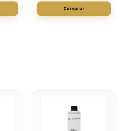
Comprar