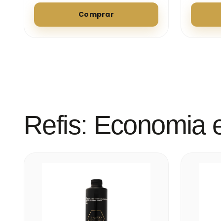
Comprar
Refis: Economia e